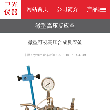
网站首页
公司简介
产品展示
微型高压反应釜
微型可视高压合成反应釜
来源：system
发布时间：2018-10-16 14:47:49