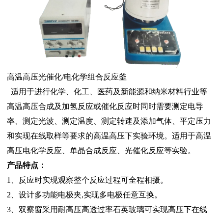
高温高压光催化/电化学组合反应釜
适用于进行化学、化工、医药及新能源和纳米材料行业等
高温高压合成及加氢反应或催化反应时同时需要测定电导
率、测定光波、测定温度、测定转速及添加气体、平定压力
和实现在线取样等要求的高温高压下实验环境。适用于
高温
高压电化学反应、单晶合成反应、光催化反应等实验。
产品特点：
1、反应时实现观察整个反应过程可全程相摄。
2、设计多功能电极夹,实现多电极任意互换。
3、双察窗采用耐高压高透过率石英玻璃可实现高压下在线