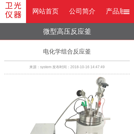
网站首页
公司简介
产品展示
微型高压反应釜
电化学组合反应釜
来源：system
发布时间：2018-10-16 14:47:49